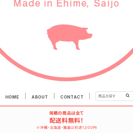
HOME
ABOUT
CONTACT
掲載の商品は全て
配送料無料！
※沖縄・北海道・離島は別途1,000円